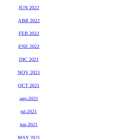
JUN 2022
ABR 2022
FEB 2022
ENE 2022
DIC 2021
NOV 2021
OCT 2021
ago-2021
jul-2021
jun-2021
MAY 2021