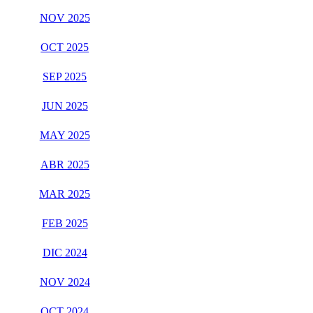
NOV 2025
OCT 2025
SEP 2025
JUN 2025
MAY 2025
ABR 2025
MAR 2025
FEB 2025
DIC 2024
NOV 2024
OCT 2024