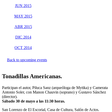
JUN 2015
MAY 2015
ABR 2015
DIC 2014
OCT 2014
Back to upcoming events
Tonadillas Americanas.
Participan el autor, Piluca Sanz (arqueóloga de Mytika) y Camerata
Antonio Soler, con Manon Chauvin (soprano) y Gustavo Sánchez
(director).
Sábado 30 de mayo a las 11:30 horas.
San Lorenzo de El Escorial, Casa de Cultura, Salón de Actos.