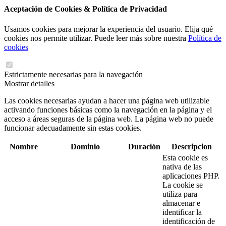
Aceptación de Cookies & Política de Privacidad
Usamos cookies para mejorar la experiencia del usuario. Elija qué
cookies nos permite utilizar. Puede leer más sobre nuestra
Política de
cookies
Estrictamente necesarias para la navegación
Mostrar detalles
Las cookies necesarias ayudan a hacer una página web utilizable
activando funciones básicas como la navegación en la página y el
acceso a áreas seguras de la página web. La página web no puede
funcionar adecuadamente sin estas cookies.
Nombre
Dominio
Duración
Descripcion
Esta cookie es
nativa de las
aplicaciones PHP.
La cookie se
utiliza para
almacenar e
identificar la
identificación de