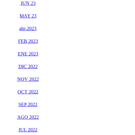
JUN 23
MAY 23
abr-2023
FEB 2023
ENE 2023
DIC 2022
NOV 2022
OCT 2022
SEP 2022
AGO 2022
JUL 2022