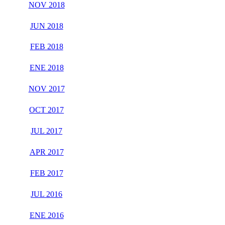
NOV 2018
JUN 2018
FEB 2018
ENE 2018
NOV 2017
OCT 2017
JUL 2017
APR 2017
FEB 2017
JUL 2016
ENE 2016