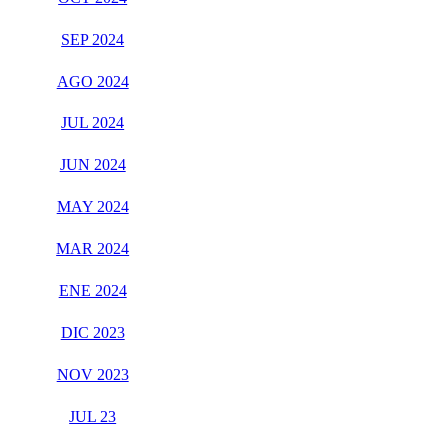
SEP 2024
AGO 2024
JUL 2024
JUN 2024
MAY 2024
MAR 2024
ENE 2024
DIC 2023
NOV 2023
JUL 23