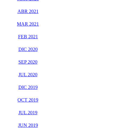
ABR 2021
MAR 2021
FEB 2021
DIC 2020
SEP 2020
JUL 2020
DIC 2019
OCT 2019
JUL 2019
JUN 2019