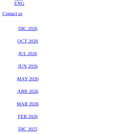
ENG
Contact us
DIC 2026
OCT 2026
JUL 2026
JUN 2026
MAY 2026
ABR 2026
MAR 2026
FEB 2026
DIC 2025