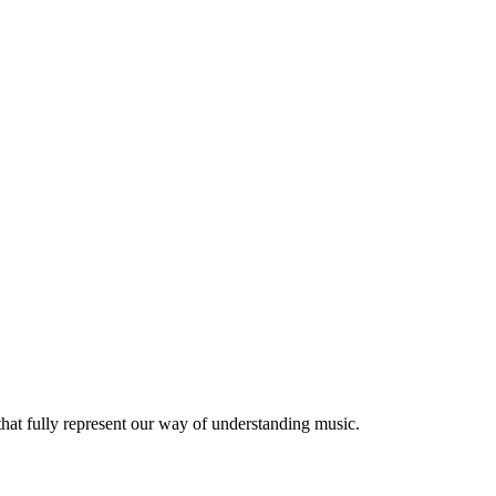
at fully represent our way of understanding music.