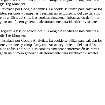
ogle Tag Manager.
 instalada por Google Analytics. La cookie se utiliza para calcular los
antes, sesiones y campañas y realizar un seguimiento del uso del sitio
me de análisis del sitio. Las cookies almacenan información de forma
gnan un número generado aleatoriamente para identificar visitantes
a regular la tasa de solicitudes. Si Google Analytics se implementa a
ogle Tag Manager.
 instalada por Google Analytics. La cookie se utiliza para calcular los
antes, sesiones y campañas y realizar un seguimiento del uso del sitio
me de análisis del sitio. Las cookies almacenan información de forma
gnan un número generado aleatoriamente para identificar visitantes