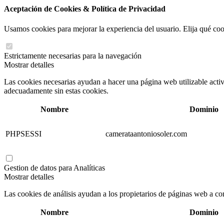
Aceptación de Cookies & Política de Privacidad
Usamos cookies para mejorar la experiencia del usuario. Elija qué coo
Estrictamente necesarias para la navegación
Mostrar detalles
Las cookies necesarias ayudan a hacer una página web utilizable acti
adecuadamente sin estas cookies.
Nombre
Dominio
PHPSESSI
camerataantoniosoler.com
Gestion de datos para Analíticas
Mostrar detalles
Las cookies de análisis ayudan a los propietarios de páginas web a 
Nombre
Dominio