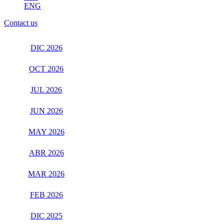
ENG
Contact us
DIC 2026
OCT 2026
JUL 2026
JUN 2026
MAY 2026
ABR 2026
MAR 2026
FEB 2026
DIC 2025