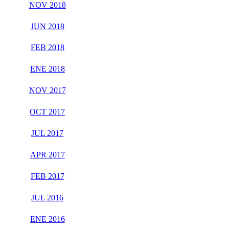
NOV 2018
JUN 2018
FEB 2018
ENE 2018
NOV 2017
OCT 2017
JUL 2017
APR 2017
FEB 2017
JUL 2016
ENE 2016