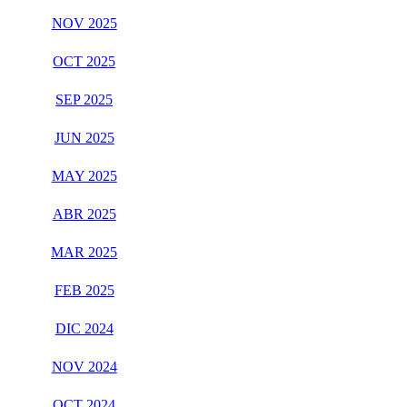
NOV 2025
OCT 2025
SEP 2025
JUN 2025
MAY 2025
ABR 2025
MAR 2025
FEB 2025
DIC 2024
NOV 2024
OCT 2024