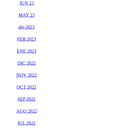
JUN 23
MAY 23
abr-2023
FEB 2023
ENE 2023
DIC 2022
NOV 2022
OCT 2022
SEP 2022
AGO 2022
JUL 2022