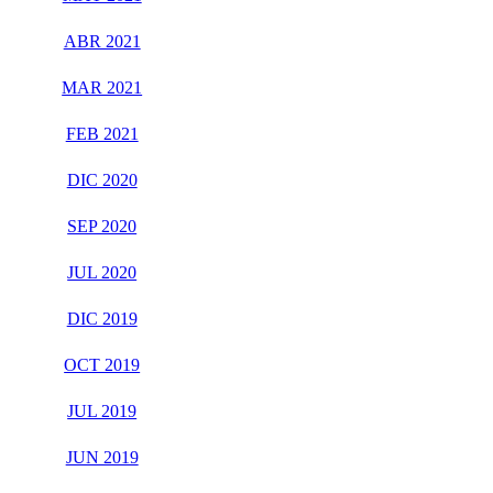
ABR 2021
MAR 2021
FEB 2021
DIC 2020
SEP 2020
JUL 2020
DIC 2019
OCT 2019
JUL 2019
JUN 2019