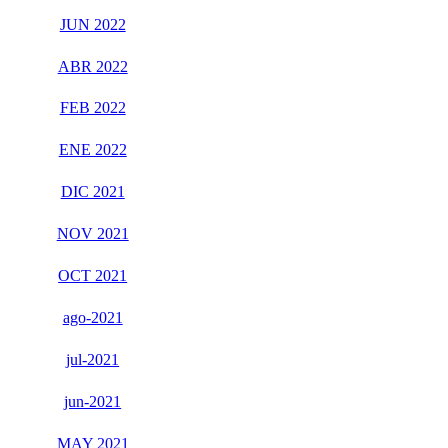
JUN 2022
ABR 2022
FEB 2022
ENE 2022
DIC 2021
NOV 2021
OCT 2021
ago-2021
jul-2021
jun-2021
MAY 2021