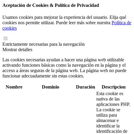
Aceptación de Cookies & Política de Privacidad
Usamos cookies para mejorar la experiencia del usuario. Elija qué
cookies nos permite utilizar. Puede leer más sobre nuestra
Política de
cookies
Estrictamente necesarias para la navegación
Mostrar detalles
Las cookies necesarias ayudan a hacer una página web utilizable
activando funciones básicas como la navegación en la página y el
acceso a áreas seguras de la página web. La página web no puede
funcionar adecuadamente sin estas cookies.
Nombre
Dominio
Duración
Descripcion
Esta cookie es
nativa de las
aplicaciones PHP.
La cookie se
utiliza para
almacenar e
identificar la
identificación de