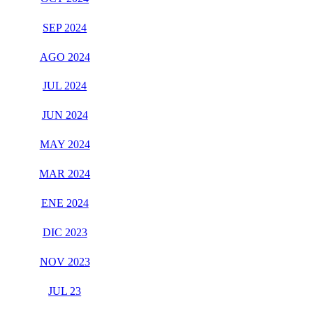
SEP 2024
AGO 2024
JUL 2024
JUN 2024
MAY 2024
MAR 2024
ENE 2024
DIC 2023
NOV 2023
JUL 23