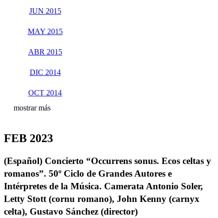
JUN 2015
MAY 2015
ABR 2015
DIC 2014
OCT 2014
mostrar más
FEB 2023
(Español) Concierto “Occurrens sonus. Ecos celtas y
romanos”. 50º Ciclo de Grandes Autores e
Intérpretes de la Música. Camerata Antonio Soler,
Letty Stott (cornu romano), John Kenny (carnyx
celta), Gustavo Sánchez (director)