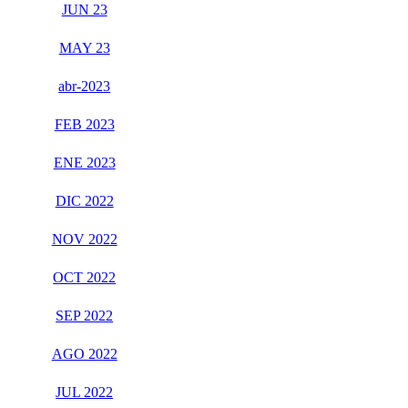
JUN 23
MAY 23
abr-2023
FEB 2023
ENE 2023
DIC 2022
NOV 2022
OCT 2022
SEP 2022
AGO 2022
JUL 2022