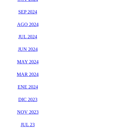
SEP 2024
AGO 2024
JUL 2024
JUN 2024
MAY 2024
MAR 2024
ENE 2024
DIC 2023
NOV 2023
JUL 23