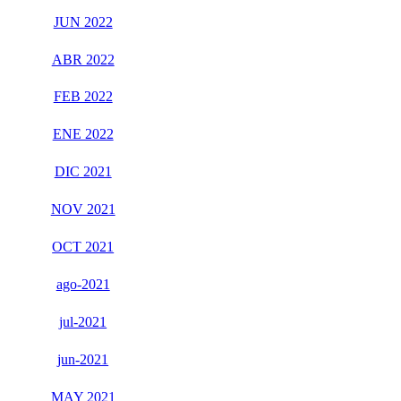
JUN 2022
ABR 2022
FEB 2022
ENE 2022
DIC 2021
NOV 2021
OCT 2021
ago-2021
jul-2021
jun-2021
MAY 2021