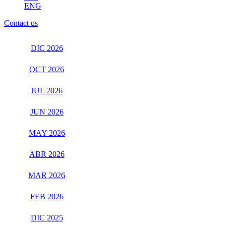
ENG
Contact us
DIC 2026
OCT 2026
JUL 2026
JUN 2026
MAY 2026
ABR 2026
MAR 2026
FEB 2026
DIC 2025