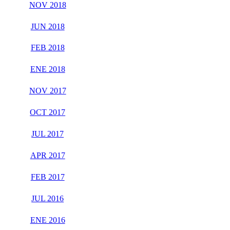
NOV 2018
JUN 2018
FEB 2018
ENE 2018
NOV 2017
OCT 2017
JUL 2017
APR 2017
FEB 2017
JUL 2016
ENE 2016