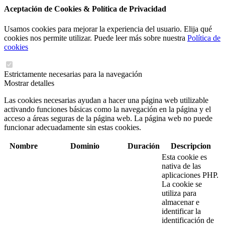
Aceptación de Cookies & Política de Privacidad
Usamos cookies para mejorar la experiencia del usuario. Elija qué
cookies nos permite utilizar. Puede leer más sobre nuestra
Política de
cookies
Estrictamente necesarias para la navegación
Mostrar detalles
Las cookies necesarias ayudan a hacer una página web utilizable
activando funciones básicas como la navegación en la página y el
acceso a áreas seguras de la página web. La página web no puede
funcionar adecuadamente sin estas cookies.
Nombre
Dominio
Duración
Descripcion
Esta cookie es
nativa de las
aplicaciones PHP.
La cookie se
utiliza para
almacenar e
identificar la
identificación de