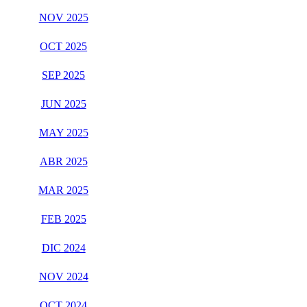
NOV 2025
OCT 2025
SEP 2025
JUN 2025
MAY 2025
ABR 2025
MAR 2025
FEB 2025
DIC 2024
NOV 2024
OCT 2024