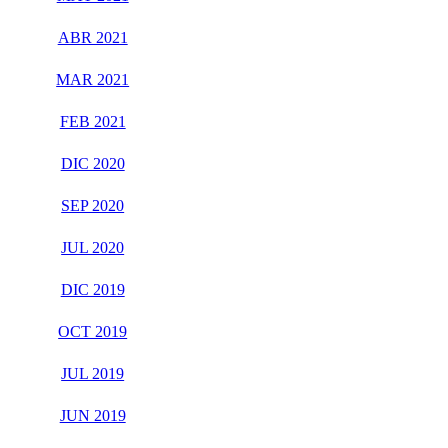
ABR 2021
MAR 2021
FEB 2021
DIC 2020
SEP 2020
JUL 2020
DIC 2019
OCT 2019
JUL 2019
JUN 2019