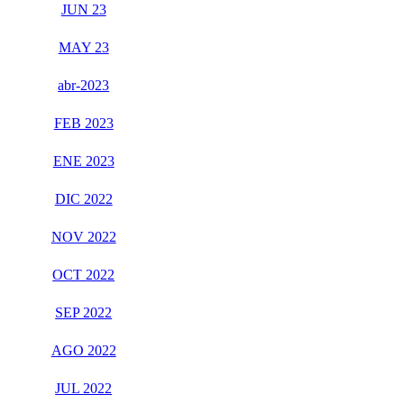
JUN 23
MAY 23
abr-2023
FEB 2023
ENE 2023
DIC 2022
NOV 2022
OCT 2022
SEP 2022
AGO 2022
JUL 2022