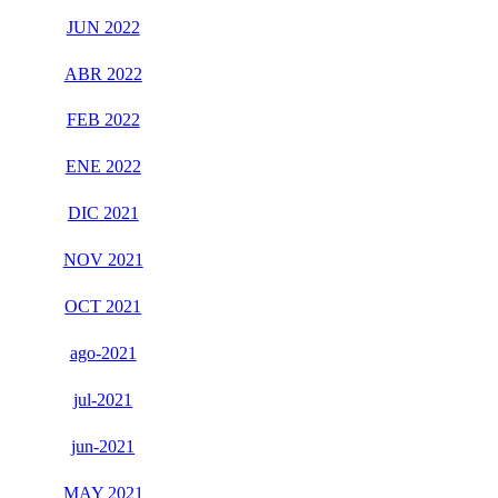
JUN 2022
ABR 2022
FEB 2022
ENE 2022
DIC 2021
NOV 2021
OCT 2021
ago-2021
jul-2021
jun-2021
MAY 2021