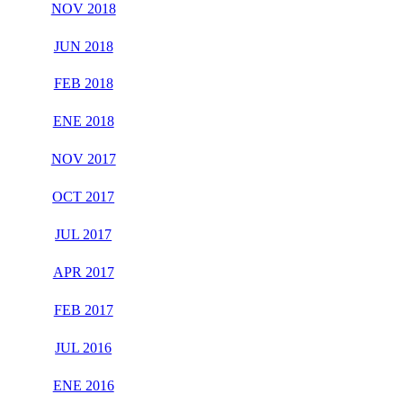
NOV 2018
JUN 2018
FEB 2018
ENE 2018
NOV 2017
OCT 2017
JUL 2017
APR 2017
FEB 2017
JUL 2016
ENE 2016