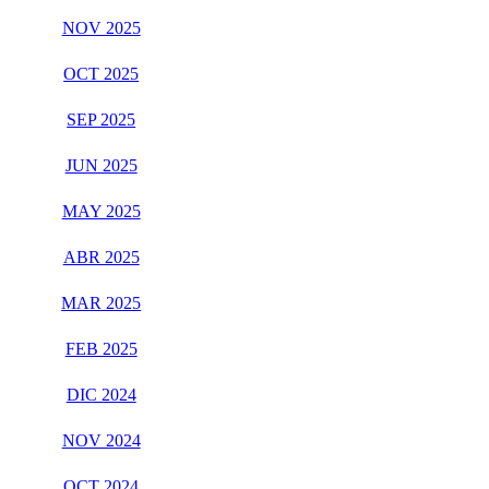
NOV 2025
OCT 2025
SEP 2025
JUN 2025
MAY 2025
ABR 2025
MAR 2025
FEB 2025
DIC 2024
NOV 2024
OCT 2024