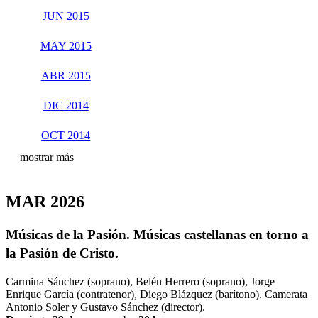
JUN 2015
MAY 2015
ABR 2015
DIC 2014
OCT 2014
mostrar más
MAR 2026
Músicas de la Pasión. Músicas castellanas en torno a
la Pasión de Cristo.
Carmina Sánchez (soprano), Belén Herrero (soprano), Jorge
Enrique García (contratenor), Diego Blázquez (barítono). Camerata
Antonio Soler y Gustavo Sánchez (director).