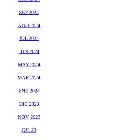
SEP 2024
AGO 2024
JUL 2024
JUN 2024
MAY 2024
MAR 2024
ENE 2024
DIC 2023
NOV 2023
JUL 23