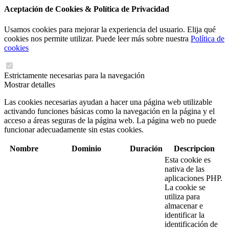
Aceptación de Cookies & Política de Privacidad
Usamos cookies para mejorar la experiencia del usuario. Elija qué
cookies nos permite utilizar. Puede leer más sobre nuestra
Política de
cookies
Estrictamente necesarias para la navegación
Mostrar detalles
Las cookies necesarias ayudan a hacer una página web utilizable
activando funciones básicas como la navegación en la página y el
acceso a áreas seguras de la página web. La página web no puede
funcionar adecuadamente sin estas cookies.
Nombre
Dominio
Duración
Descripcion
Esta cookie es
nativa de las
aplicaciones PHP.
La cookie se
utiliza para
almacenar e
identificar la
identificación de