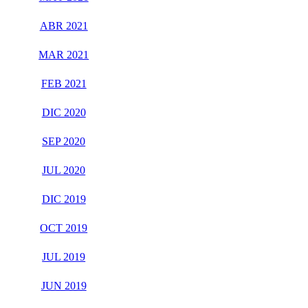
ABR 2021
MAR 2021
FEB 2021
DIC 2020
SEP 2020
JUL 2020
DIC 2019
OCT 2019
JUL 2019
JUN 2019