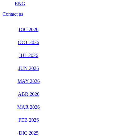
ENG
Contact us
DIC 2026
OCT 2026
JUL 2026
JUN 2026
MAY 2026
ABR 2026
MAR 2026
FEB 2026
DIC 2025