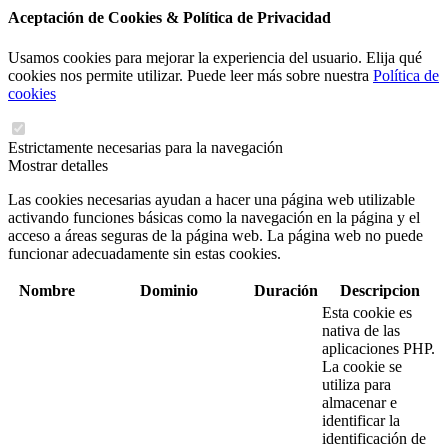
Aceptación de Cookies & Política de Privacidad
Usamos cookies para mejorar la experiencia del usuario. Elija qué
cookies nos permite utilizar. Puede leer más sobre nuestra
Política de
cookies
Estrictamente necesarias para la navegación
Mostrar detalles
Las cookies necesarias ayudan a hacer una página web utilizable
activando funciones básicas como la navegación en la página y el
acceso a áreas seguras de la página web. La página web no puede
funcionar adecuadamente sin estas cookies.
Nombre
Dominio
Duración
Descripcion
Esta cookie es
nativa de las
aplicaciones PHP.
La cookie se
utiliza para
almacenar e
identificar la
identificación de