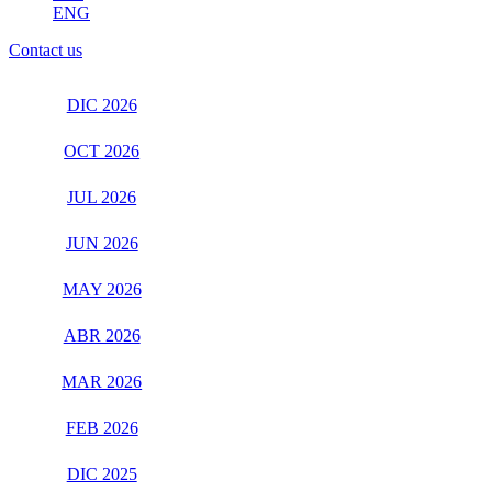
ENG
Contact us
DIC 2026
OCT 2026
JUL 2026
JUN 2026
MAY 2026
ABR 2026
MAR 2026
FEB 2026
DIC 2025