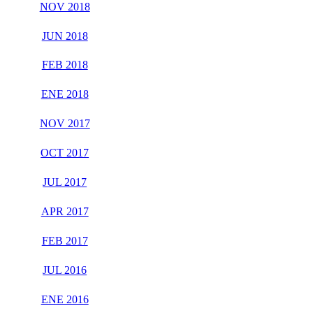
NOV 2018
JUN 2018
FEB 2018
ENE 2018
NOV 2017
OCT 2017
JUL 2017
APR 2017
FEB 2017
JUL 2016
ENE 2016