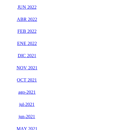
JUN 2022
ABR 2022
FEB 2022
ENE 2022
DIC 2021
NOV 2021
OCT 2021
ago-2021
jul-2021
jun-2021
MAY 2021