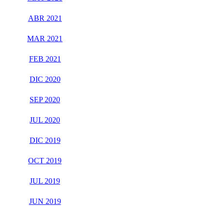
ABR 2021
MAR 2021
FEB 2021
DIC 2020
SEP 2020
JUL 2020
DIC 2019
OCT 2019
JUL 2019
JUN 2019