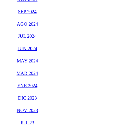
SEP 2024
AGO 2024
JUL 2024
JUN 2024
MAY 2024
MAR 2024
ENE 2024
DIC 2023
NOV 2023
JUL 23