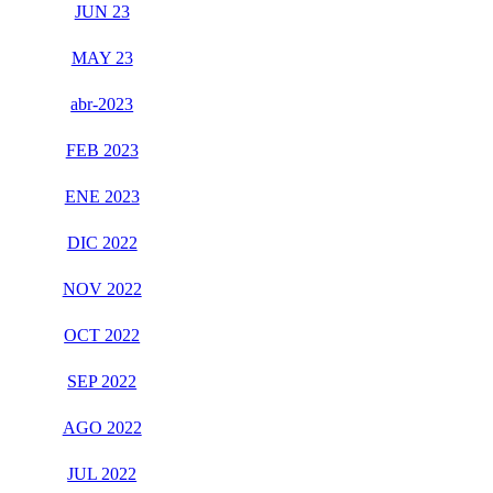
JUN 23
MAY 23
abr-2023
FEB 2023
ENE 2023
DIC 2022
NOV 2022
OCT 2022
SEP 2022
AGO 2022
JUL 2022