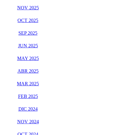
NOV 2025
OCT 2025
SEP 2025
JUN 2025
MAY 2025
ABR 2025
MAR 2025
FEB 2025
DIC 2024
NOV 2024
OCT 2024