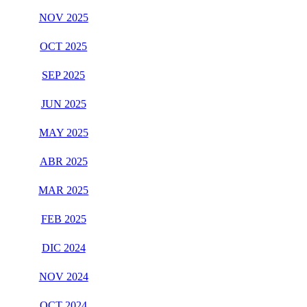
NOV 2025
OCT 2025
SEP 2025
JUN 2025
MAY 2025
ABR 2025
MAR 2025
FEB 2025
DIC 2024
NOV 2024
OCT 2024