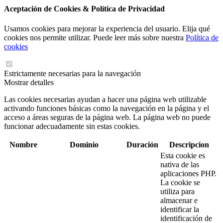
Aceptación de Cookies & Política de Privacidad
Usamos cookies para mejorar la experiencia del usuario. Elija qué
cookies nos permite utilizar. Puede leer más sobre nuestra
Política de
cookies
Estrictamente necesarias para la navegación
Mostrar detalles
Las cookies necesarias ayudan a hacer una página web utilizable
activando funciones básicas como la navegación en la página y el
acceso a áreas seguras de la página web. La página web no puede
funcionar adecuadamente sin estas cookies.
Nombre
Dominio
Duración
Descripcion
Esta cookie es
nativa de las
aplicaciones PHP.
La cookie se
utiliza para
almacenar e
identificar la
identificación de