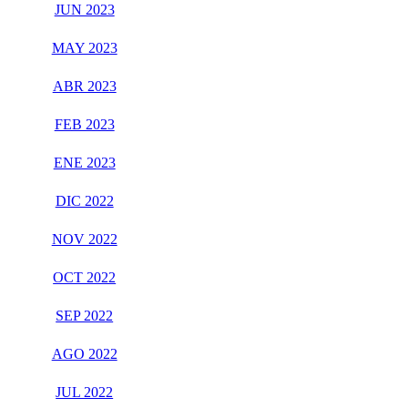
JUN 2023
MAY 2023
ABR 2023
FEB 2023
ENE 2023
DIC 2022
NOV 2022
OCT 2022
SEP 2022
AGO 2022
JUL 2022