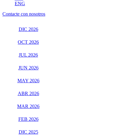
ENG
Contacte con nosotros
DIC 2026
OCT 2026
JUL 2026
JUN 2026
MAY 2026
ABR 2026
MAR 2026
FEB 2026
DIC 2025