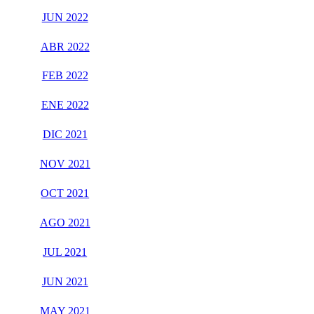
JUN 2022
ABR 2022
FEB 2022
ENE 2022
DIC 2021
NOV 2021
OCT 2021
AGO 2021
JUL 2021
JUN 2021
MAY 2021