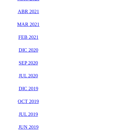
ABR 2021
MAR 2021
FEB 2021
DIC 2020
SEP 2020
JUL 2020
DIC 2019
OCT 2019
JUL 2019
JUN 2019