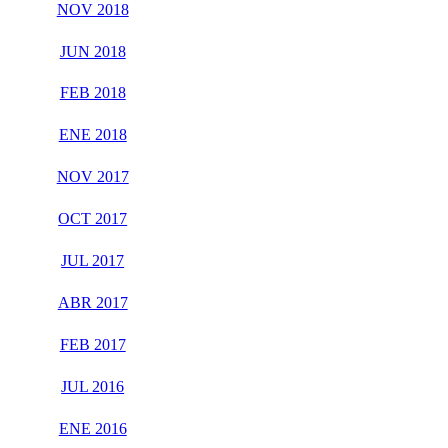
NOV 2018
JUN 2018
FEB 2018
ENE 2018
NOV 2017
OCT 2017
JUL 2017
ABR 2017
FEB 2017
JUL 2016
ENE 2016