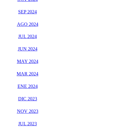
SEP 2024
AGO 2024
JUL 2024
JUN 2024
MAY 2024
MAR 2024
ENE 2024
DIC 2023
NOV 2023
JUL 2023