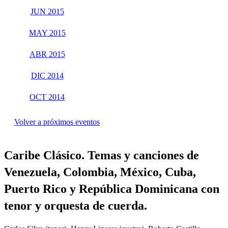
JUN 2015
MAY 2015
ABR 2015
DIC 2014
OCT 2014
Volver a próximos eventos
Caribe Clásico. Temas y canciones de
Venezuela, Colombia, México, Cuba,
Puerto Rico y República Dominicana con
tenor y orquesta de cuerda.