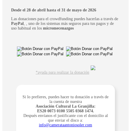
Desde el 28 de abril hasta el 31 de mayo de 2026
Las donaciones para el crowdfunding puedes hacerlas a través de
PayPal
, , uno de los sistemas más seguros para tus pagos y de
uso habitual en los
micromecenazgos
*ayuda para realizar la donación
Si lo prefieres, puedes hacer tu donación a través de
la cuenta de nuestra
Asociación Cultural La Granjilla:
ES20 0073 0100 5505 0368 1474.
Después envíanos el justificante con el domicilio al
que enviar el disco a:
info@camerataantoniosoler.com