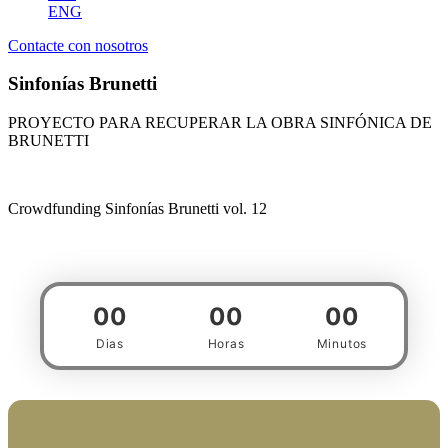
ENG
Contacte con nosotros
Sinfonías Brunetti
PROYECTO PARA RECUPERAR LA OBRA SINFÓNICA DE
BRUNETTI
Crowdfunding Sinfonías Brunetti vol. 12