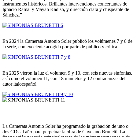
instrumentos históricos. Brillantes intervenciones concertantes de
Ignacio Ramal y Mayah Kadish, y dirección clara y chispeante de
Sánchez.”
En 2024 la Camerata Antonio Soler publicó los volúmenes 7 y 8 de
la serie, con excelente acogida por parte de público y crítica.
En 2025 vieron la luz el volumen 9 y 10, con seis nuevas sinfonías,
así como el volumen 11, con 18 minuetos y 12 contradanzas del
autor italoespañol.
La Camerata Antonio Soler ha programado la grabación de uno o
dos CDs al año para perpetuar la obra de Cayetano Brunetti. La