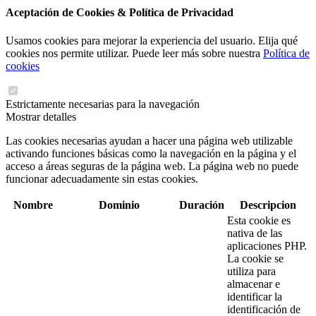
Aceptación de Cookies & Política de Privacidad
Usamos cookies para mejorar la experiencia del usuario. Elija qué
cookies nos permite utilizar. Puede leer más sobre nuestra
Política de
cookies
Estrictamente necesarias para la navegación
Mostrar detalles
Las cookies necesarias ayudan a hacer una página web utilizable
activando funciones básicas como la navegación en la página y el
acceso a áreas seguras de la página web. La página web no puede
funcionar adecuadamente sin estas cookies.
Nombre
Dominio
Duración
Descripcion
Esta cookie es
nativa de las
aplicaciones PHP.
La cookie se
utiliza para
almacenar e
identificar la
identificación de