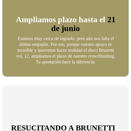
Ampliamos plazo hasta el
21
de junio
Estamos muy cerca de lograrlo, pero aún nos falta el
último empujón. Por eso, porque vuestro apoyo es
increíble y queremos hacer realidad el disco Brunetti
vol. 12, ampliamos el plazo de nuestro crowdfunding.
Tu aportación hace la diferencia.
RESUCITANDO A BRUNETTI