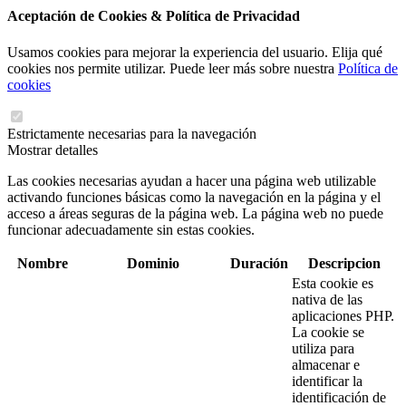
Aceptación de Cookies & Política de Privacidad
Usamos cookies para mejorar la experiencia del usuario. Elija qué
cookies nos permite utilizar. Puede leer más sobre nuestra
Política de
cookies
Estrictamente necesarias para la navegación
Mostrar detalles
Las cookies necesarias ayudan a hacer una página web utilizable
activando funciones básicas como la navegación en la página y el
acceso a áreas seguras de la página web. La página web no puede
funcionar adecuadamente sin estas cookies.
Nombre
Dominio
Duración
Descripcion
Esta cookie es
nativa de las
aplicaciones PHP.
La cookie se
utiliza para
almacenar e
identificar la
identificación de