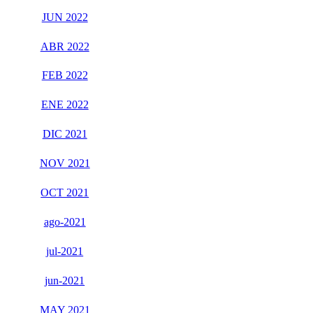
JUN 2022
ABR 2022
FEB 2022
ENE 2022
DIC 2021
NOV 2021
OCT 2021
ago-2021
jul-2021
jun-2021
MAY 2021