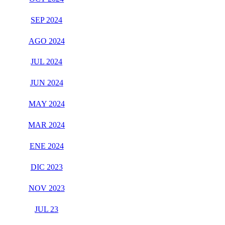
SEP 2024
AGO 2024
JUL 2024
JUN 2024
MAY 2024
MAR 2024
ENE 2024
DIC 2023
NOV 2023
JUL 23