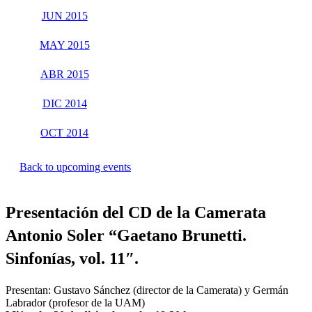
JUN 2015
MAY 2015
ABR 2015
DIC 2014
OCT 2014
Back to upcoming events
Presentación del CD de la Camerata
Antonio Soler “Gaetano Brunetti.
Sinfonías, vol. 11″.
Presentan: Gustavo Sánchez (director de la Camerata) y Germán
Labrador (profesor de la UAM)