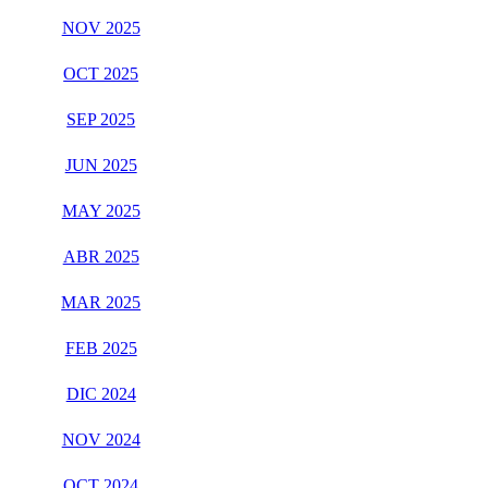
NOV 2025
OCT 2025
SEP 2025
JUN 2025
MAY 2025
ABR 2025
MAR 2025
FEB 2025
DIC 2024
NOV 2024
OCT 2024