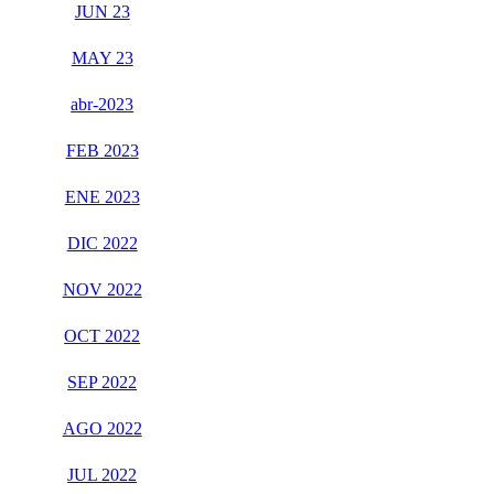
JUN 23
MAY 23
abr-2023
FEB 2023
ENE 2023
DIC 2022
NOV 2022
OCT 2022
SEP 2022
AGO 2022
JUL 2022