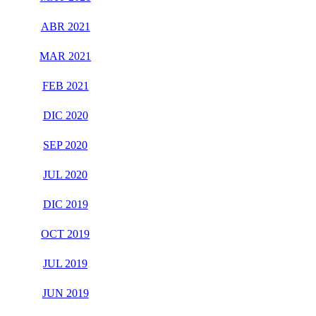
ABR 2021
MAR 2021
FEB 2021
DIC 2020
SEP 2020
JUL 2020
DIC 2019
OCT 2019
JUL 2019
JUN 2019