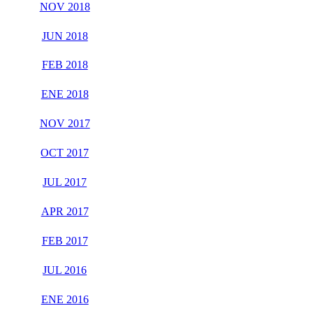
NOV 2018
JUN 2018
FEB 2018
ENE 2018
NOV 2017
OCT 2017
JUL 2017
APR 2017
FEB 2017
JUL 2016
ENE 2016