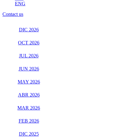
ENG
Contact us
DIC 2026
OCT 2026
JUL 2026
JUN 2026
MAY 2026
ABR 2026
MAR 2026
FEB 2026
DIC 2025