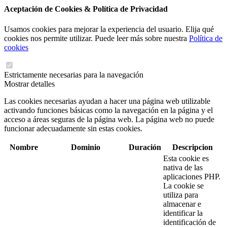
Aceptación de Cookies & Política de Privacidad
Usamos cookies para mejorar la experiencia del usuario. Elija qué
cookies nos permite utilizar. Puede leer más sobre nuestra
Política de
cookies
Estrictamente necesarias para la navegación
Mostrar detalles
Las cookies necesarias ayudan a hacer una página web utilizable
activando funciones básicas como la navegación en la página y el
acceso a áreas seguras de la página web. La página web no puede
funcionar adecuadamente sin estas cookies.
Nombre
Dominio
Duración
Descripcion
Esta cookie es
nativa de las
aplicaciones PHP.
La cookie se
utiliza para
almacenar e
identificar la
identificación de